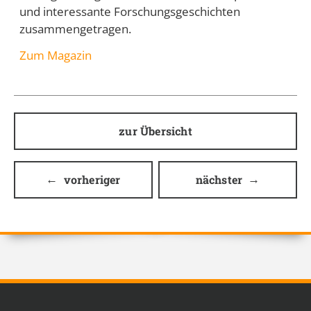
und interessante Forschungsgeschichten
zusammengetragen.
Zum Magazin
zur Übersicht
vorheriger
nächster