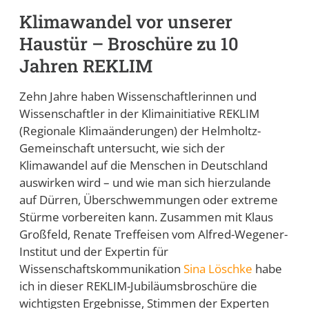
Klimawandel vor unserer
Haustür – Broschüre zu 10
Jahren REKLIM
Zehn Jahre haben Wissenschaftlerinnen und
Wissenschaftler in der Klimainitiative REKLIM
(Regionale Klimaänderungen) der Helmholtz-
Gemeinschaft untersucht, wie sich der
Klimawandel auf die Menschen in Deutschland
auswirken wird – und wie man sich hierzulande
auf Dürren, Überschwemmungen oder extreme
Stürme vorbereiten kann. Zusammen mit Klaus
Großfeld, Renate Treffeisen vom Alfred-Wegener-
Institut und der Expertin für
Wissenschaftskommunikation
Sina Löschke
habe
ich in dieser REKLIM-Jubiläumsbroschüre die
wichtigsten Ergebnisse, Stimmen der Experten