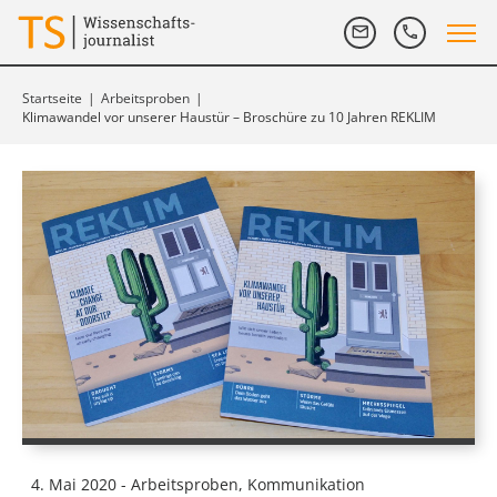
Startseite
|
Arbeitsproben
|
Klimawandel vor unserer Haustür – Broschüre zu 10 Jahren REKLIM
4. Mai 2020 - Arbeitsproben, Kommunikation