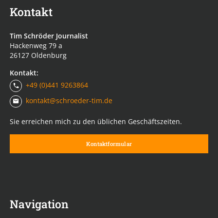
Kontakt
Tim Schröder Journalist
Hackenweg 79 a
26127 Oldenburg
Kontakt:
+49 (0)441 9263864
kontakt@schroeder-tim.de
Sie erreichen mich zu den üblichen Geschäftszeiten.
Kontaktformular
Navigation