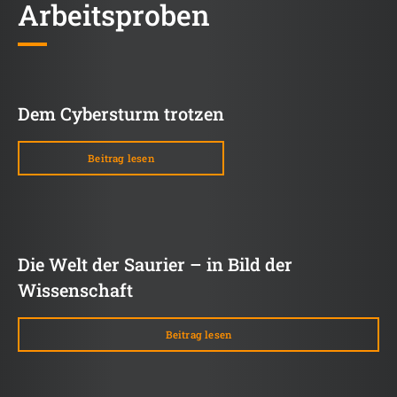
Arbeitsproben
Dem Cybersturm trotzen
Beitrag lesen
Die Welt der Saurier – in Bild der
Wissenschaft
Beitrag lesen