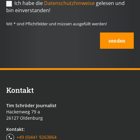
Ich habe die
Datenschutzhinweise
gelesen und
bin einverstanden!
Mit * sind Pflichtfelder und müssen ausgefüllt werden!
Kontakt
Tim Schröder Journalist
Hackenweg 79 a
26127 Oldenburg
Kontakt:
+49 (0)441 9263864