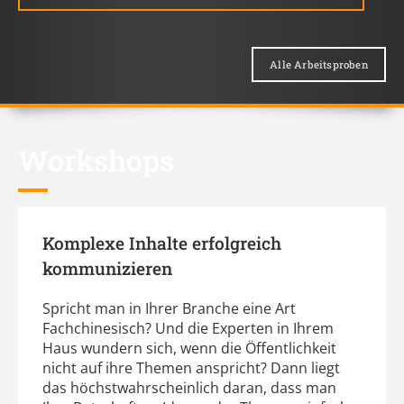
Alle Arbeitsproben
Workshops
Komplexe Inhalte erfolgreich
kommunizieren
Spricht man in Ihrer Branche eine Art
Fachchinesisch? Und die Experten in Ihrem
Haus wundern sich, wenn die Öffentlichkeit
nicht auf ihre Themen anspricht? Dann liegt
das höchstwahrscheinlich daran, dass man