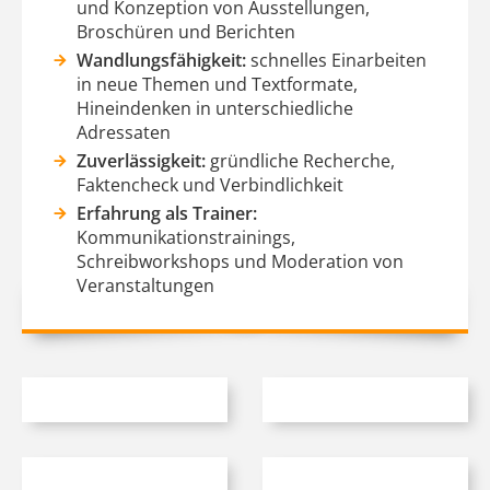
und Konzeption von Ausstellungen,
Broschüren und Berichten
Wandlungsfähigkeit:
schnelles Einarbeiten
in neue Themen und Textformate,
Hineindenken in unterschiedliche
Adressaten
Zuverlässigkeit:
gründliche Recherche,
Faktencheck und Verbindlichkeit
Erfahrung als Trainer:
Kommunikationstrainings,
Schreibworkshops und Moderation von
Veranstaltungen