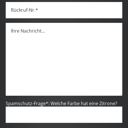
Spamschutz-Frage*: Welche Farbe hat eine Zitrone?