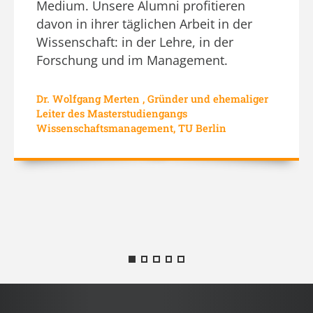
Medium. Unsere Alumni profitieren
davon in ihrer täglichen Arbeit in der
Wissenschaft: in der Lehre, in der
Forschung und im Management.
Dr. Wolfgang Merten , Gründer und ehemaliger
Leiter des Masterstudiengangs
Wissenschaftsmanagement, TU Berlin