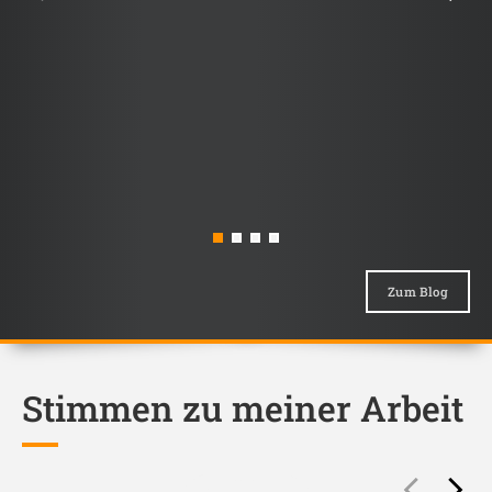
Zum Blog
Stimmen zu meiner Arbeit