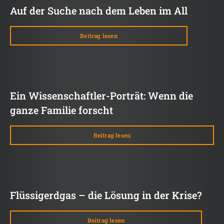
Auf der Suche nach dem Leben im All
Beitrag lesen
Ein Wissenschaftler-Porträt: Wenn die
ganze Familie forscht
Beitrag lesen
Flüssigerdgas – die Lösung in der Krise?
Beitrag lesen