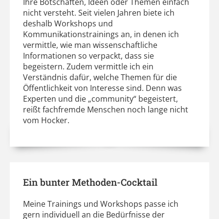
Ihre Botschaften, Ideen oder Themen einfach
nicht versteht. Seit vielen Jahren biete ich
deshalb Workshops und
Kommunikationstrainings an, in denen ich
vermittle, wie man wissenschaftliche
Informationen so verpackt, dass sie
begeistern. Zudem vermittle ich ein
Verständnis dafür, welche Themen für die
Öffentlichkeit von Interesse sind. Denn was
Experten und die „community“ begeistert,
reißt fachfremde Menschen noch lange nicht
vom Hocker.
Ein bunter Methoden-Cocktail
Meine Trainings und Workshops passe ich
gern individuell an die Bedürfnisse der