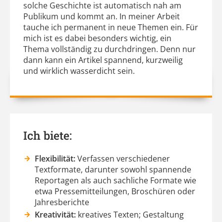
solche Geschichte ist automatisch nah am
Publikum und kommt an. In meiner Arbeit
tauche ich permanent in neue Themen ein. Für
mich ist es dabei besonders wichtig, ein
Thema vollständig zu durchdringen. Denn nur
dann kann ein Artikel spannend, kurzweilig
und wirklich wasserdicht sein.
Ich biete:
Flexibilität:
Verfassen verschiedener
Textformate, darunter sowohl spannende
Reportagen als auch sachliche Formate wie
etwa Pressemitteilungen, Broschüren oder
Jahresberichte
Kreativität:
kreatives Texten; Gestaltung