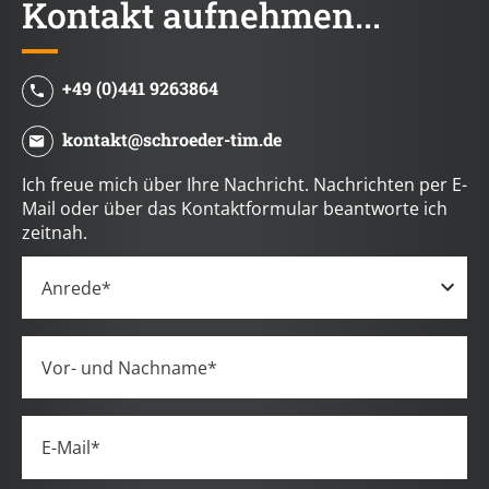
Kontakt aufnehmen...
+49 (0)441 9263864
kontakt@schroeder-tim.de
Ich freue mich über Ihre Nachricht. Nachrichten per E-
Mail oder über das Kontaktformular beantworte ich
zeitnah.