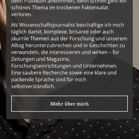
beim Publikum ankommen, denn schnell geht ein
schönes Thema im trockenen Faktensalat
verloren.
Als Wissenschaftsjournalist beschäftige ich mich
täglich damit, komplexe, brisante oder auch
skurrile Themen aus der Forschung und unserem
Alltag herunterzubrechen und in Geschichten zu
verwandeln, die interessieren und wirken – für
Zeitungen und Magazine,
Forschungseinrichtungen und Unternehmen.
Eine saubere Recherche sowie eine klare und
packende Sprache sind für mich
selbstverständlich.
Mehr über mich