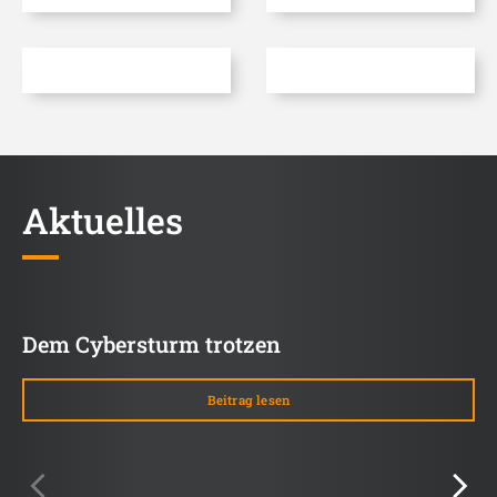
Aktuelles
Dem Cybersturm trotzen
Beitrag lesen