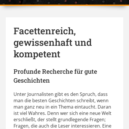
Facettenreich,
gewissenhaft und
kompetent
Profunde Recherche für gute
Geschichten
Unter Journalisten gibt es den Spruch, dass
man die besten Geschichten schreibt, wenn
man ganz neu in ein Thema eintaucht. Daran
ist viel Wahres. Denn wer sich eine neue Welt
erschließt, der stellt grundlegende Fragen;
Fragen, die auch die Leser interessieren. Eine