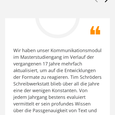
Wir haben unser Kommunikationsmodul
im Masterstudiengang im Verlauf der
vergangenen 17 Jahre mehrfach
aktualisiert, um auf die Entwicklungen
der Formate zu reagieren. Tim Schröders
Schreibwerkstatt blieb über all die Jahre
eine der wenigen Konstanten. Von
jedem Jahrgang bestens evaluiert
vermittelt er sein profundes Wissen
über die Passgenauigkeit von Text und