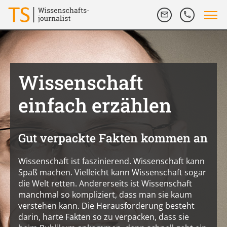
Wissenschaft
einfach erzählen
Gut verpackte Fakten kommen an
Wissenschaft ist faszinierend. Wissenschaft kann
Spaß machen. Vielleicht kann Wissenschaft sogar
die Welt retten. Andererseits ist Wissenschaft
manchmal so kompliziert, dass man sie kaum
verstehen kann. Die Herausforderung besteht
darin, harte Fakten so zu verpacken, dass sie