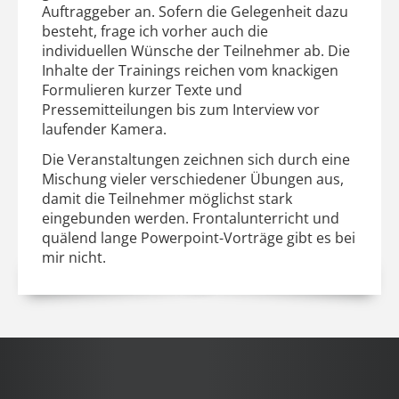
Auftraggeber an. Sofern die Gelegenheit dazu
besteht, frage ich vorher auch die
individuellen Wünsche der Teilnehmer ab. Die
Inhalte der Trainings reichen vom knackigen
Formulieren kurzer Texte und
Pressemitteilungen bis zum Interview vor
laufender Kamera.
Die Veranstaltungen zeichnen sich durch eine
Mischung vieler verschiedener Übungen aus,
damit die Teilnehmer möglichst stark
eingebunden werden. Frontalunterricht und
quälend lange Powerpoint-Vorträge gibt es bei
mir nicht.