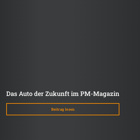
Das Auto der Zukunft im PM-Magazin
Beitrag lesen